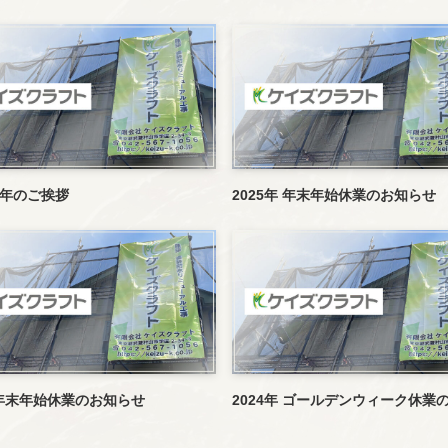
周年のご挨拶
2025年 年末年始休業のお知らせ
年 年末年始休業のお知らせ
2024年 ゴールデンウィーク休業