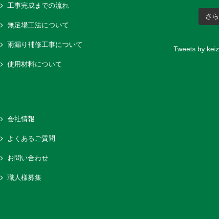
工事完成までの流れ
さ
無足場工法について
雨漏り補修工事について
Tweets by keiz
使用材料について
会社情報
よくあるご質問
お問い合わせ
職人様募集