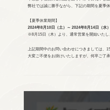
弊社では誠に勝手ながら、下記の期間を夏季
【夏季休業期間】
2024年8月10日（土）～ 2024年8月14日（水
※8月15日（木）より、通常営業を開始いたし
上記期間中のお問い合わせにつきましては、1
大変ご不便をお掛けいたしますが、何卒ご了