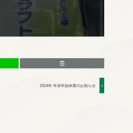
2024年 年末年始休業のお知らせ