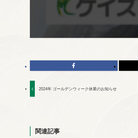
2024年 ゴールデンウィーク休業のお知らせ
関連記事