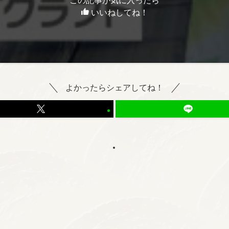
この記事が気に入ったら
いいねしてね！
よかったらシェアしてね！