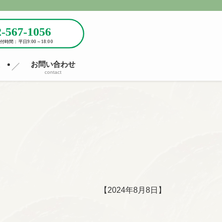
報
お問い合わせ
contact
【2024年8月8日】