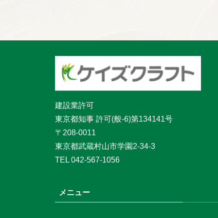
建設業許可
東京都知事 許可(般-6)第134141号
〒208-0011
東京都武蔵村山市学園2-34-3
TEL 042-567-1056
メニュー