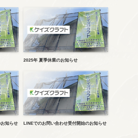
2025年 夏季休業のお知らせ
のお知らせ
LINEでのお問い合わせ受付開始のお知らせ