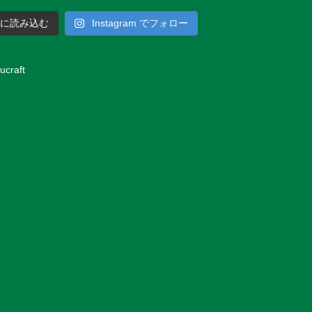
らに読み込む
Instagram でフォロー
ucraft