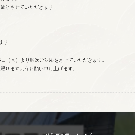
休業とさせていただきます。
）
ます。
5日（木）より順次ご対応をさせていただきます。
承賜りますようお願い申し上げます。