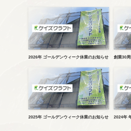
2026年 ゴールデンウィーク休業のお知らせ
創業30
2025年 ゴールデンウィーク休業のお知らせ
2024