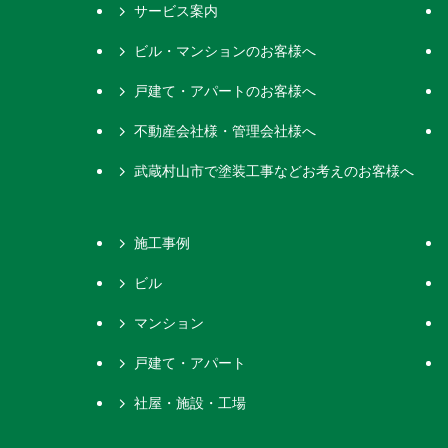
サービス案内
ビル・マンションのお客様へ
戸建て・アパートのお客様へ
不動産会社様・管理会社様へ
武蔵村山市で塗装工事などお考えのお客様へ
施工事例
ビル
マンション
戸建て・アパート
社屋・施設・工場