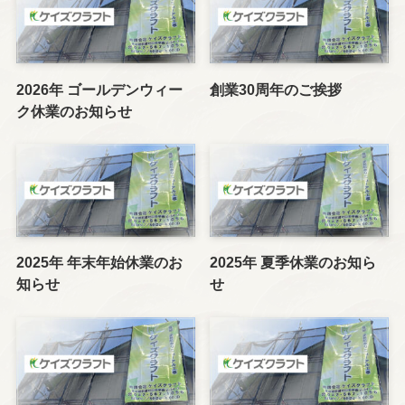
2026年 ゴールデンウィー
創業30周年のご挨拶
ク休業のお知らせ
2025年 年末年始休業のお
2025年 夏季休業のお知ら
知らせ
せ