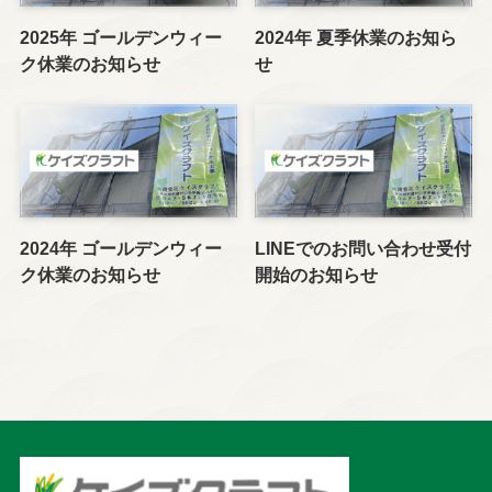
2025年 ゴールデンウィー
2024年 夏季休業のお知ら
ク休業のお知らせ
せ
2024年 ゴールデンウィー
LINEでのお問い合わせ受付
ク休業のお知らせ
開始のお知らせ