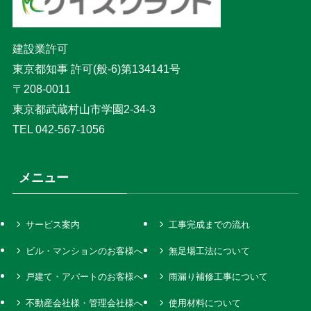
建設業許可
東京都知事 許可(般-6)第134141号
〒208-0011
東京都武蔵村山市学園2-34-3
TEL 042-567-1056
メニュー
サービス案内
工事完成までの流れ
ビル・マンションのお客様へ
無足場工法について
戸建て・アパートのお客様へ
雨漏り補修工事について
不動産会社様・管理会社様へ
使用材料について