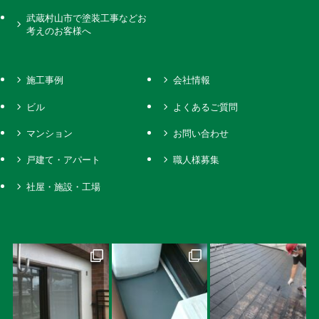
武蔵村山市で塗装工事などお
考えのお客様へ
施工事例
会社情報
ビル
よくあるご質問
マンション
お問い合わせ
戸建て・アパート
職人様募集
社屋・施設・工場