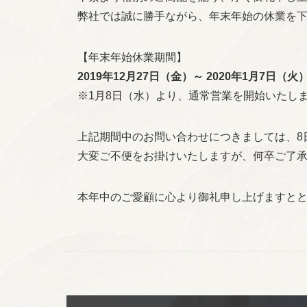
弊社では誠に勝手ながら、年末年始の休業を
【年末年始休業期間】
2019年12月27日（金）～ 2020年1月7日（火
※1月8日（水）より、通常営業を開始いたし
上記期間中のお問い合わせにつきましては、8
大変ご不便をお掛けいたしますが、何卒ご了
本年中のご愛顧に心より御礼申し上げますとと