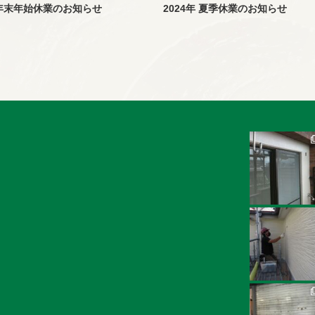
年 年末年始休業のお知らせ
2024年 夏季休業のお知らせ