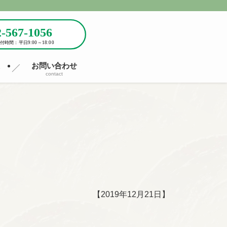
報
お問い合わせ
contact
【2019年12月21日】