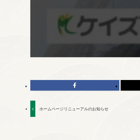
ホームページリニューアルのお知らせ