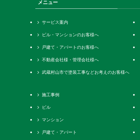
メニュー
サービス案内
ビル・マンションのお客様へ
戸建て・アパートのお客様へ
不動産会社様・管理会社様へ
武蔵村山市で塗装工事などお考えのお客様へ
施工事例
ビル
マンション
戸建て・アパート