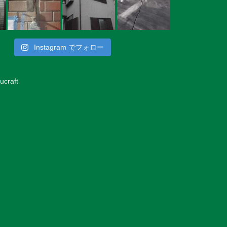
Instagram でフォロー
ucraft