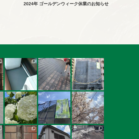
2024年 ゴールデンウィーク休業のお知らせ