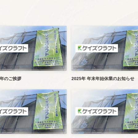
周年のご挨拶
2025年 年末年始休業のお知らせ