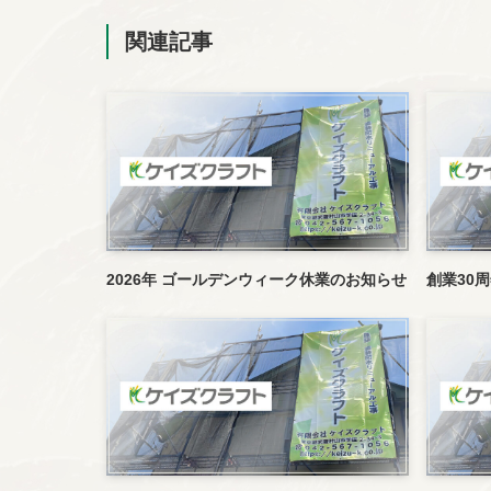
関連記事
2026年 ゴールデンウィーク休業のお知らせ
創業30