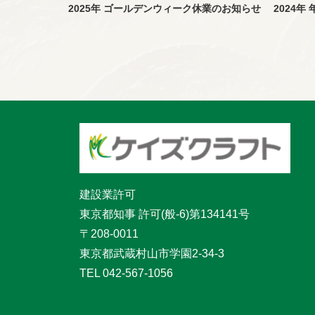
2025年 ゴールデンウィーク休業のお知らせ
2024
建設業許可
東京都知事 許可(般-6)第134141号
〒208-0011
東京都武蔵村山市学園2-34-3
TEL 042-567-1056