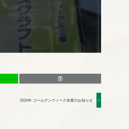
2020年 ゴールデンウィーク休業のお知らせ