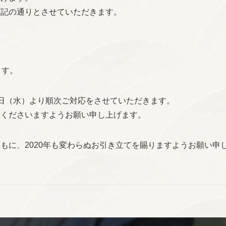
下記の通りとさせていただきます。
）
ます。
日（水）より順次ご対応をさせていただきます。
承くださいますようお願い申し上げます。
もに、2020年も変わらぬお引き立てを賜りますようお願い申