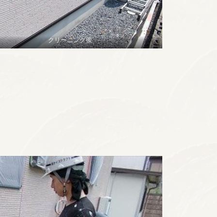
クリーニング後