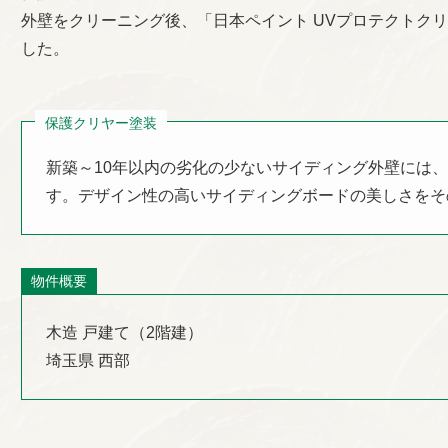
外壁をクリーニング後、「日本ペイント UVプロテクトク
した。
保護クリヤー塗装
新築～10年以内の劣化の少ないサイディング外壁には
す。デザイン性の高いサイディングボードの美しさをそ
物件概要
木造 戸建て（2階建）
埼玉県 西部