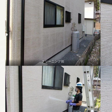
クリーニング前