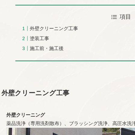
項目
外壁クリーニング工事
塗装工事
施工前・施工後
外壁クリーニング工事
外壁クリーニング
薬品洗浄（専用洗剤散布）、ブラッシング洗浄、高圧水洗