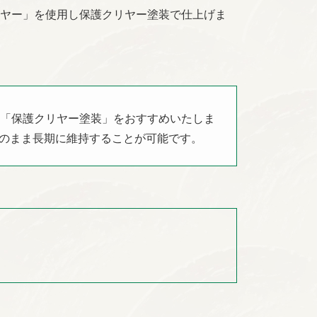
リヤー」を使用し保護クリヤー塗装で仕上げま
、「保護クリヤー塗装」をおすすめいたしま
のまま長期に維持することが可能です。