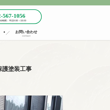
報
お問い合わせ
contact
保護塗装工事