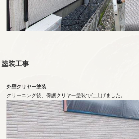
塗装工事
外壁クリヤー塗装
クリーニング後、保護クリヤー塗装で仕上げました。