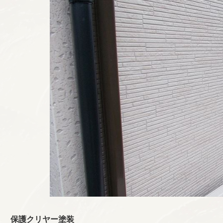
保護クリヤー塗装