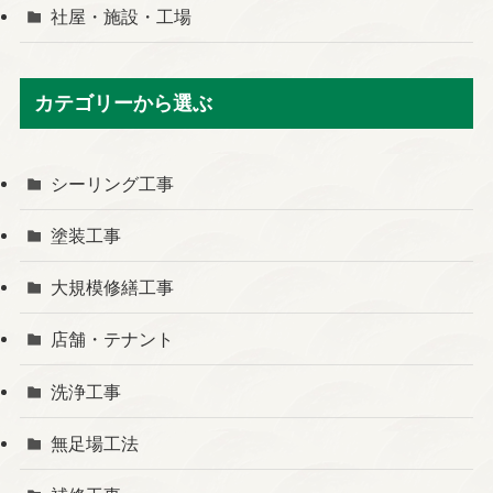
社屋・施設・工場
カテゴリーから選ぶ
シーリング工事
塗装工事
大規模修繕工事
店舗・テナント
洗浄工事
無足場工法