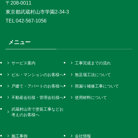
〒208-0011
東京都武蔵村山市学園2-34-3
TEL 042-567-1056
メニュー
サービス案内
工事完成までの流れ
ビル・マンションのお客様へ
無足場工法について
戸建て・アパートのお客様へ
雨漏り補修工事について
不動産会社様・管理会社様へ
使用材料について
武蔵村山市で塗装工事などお
考えのお客様へ
施工事例
会社情報