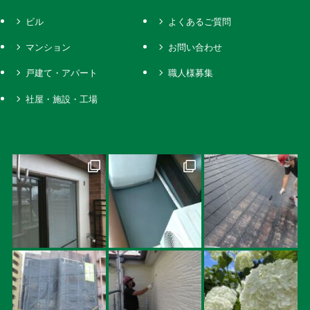
ビル
よくあるご質問
マンション
お問い合わせ
戸建て・アパート
職人様募集
社屋・施設・工場