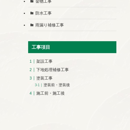
金物工事
防水工事
雨漏り補修工事
工事項目
架設工事
下地処理補修工事
塗装工事
塗装前・塗装後
施工前・施工後