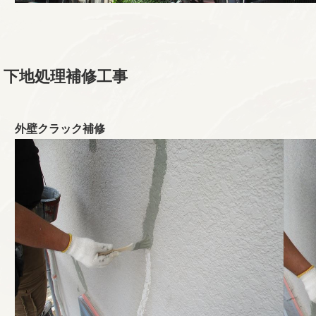
下地処理補修工事
外壁クラック補修