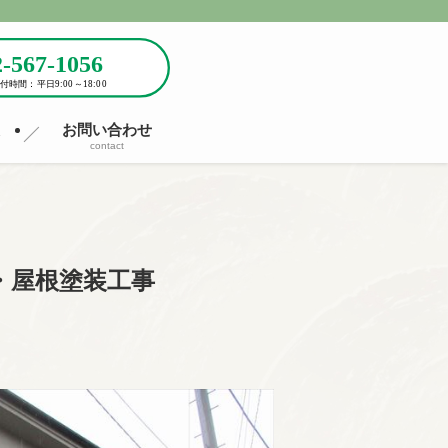
報
お問い合わせ
contact
・屋根塗装工事